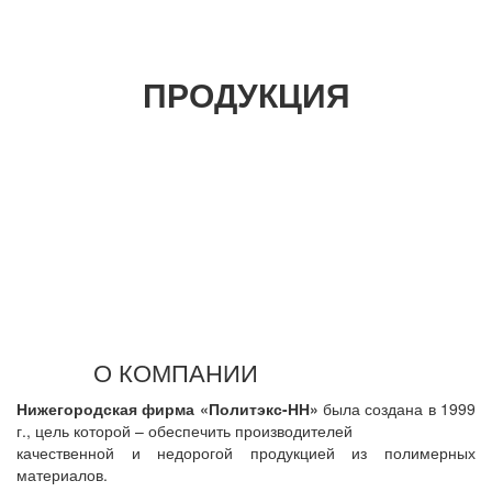
ПРОДУКЦИЯ
О КОМПАНИИ
Нижегородская фирма «Политэкс-НН»
была создана в 1999
г., цель которой – обеспечить производителей
качественной и недорогой продукцией из полимерных
материалов.